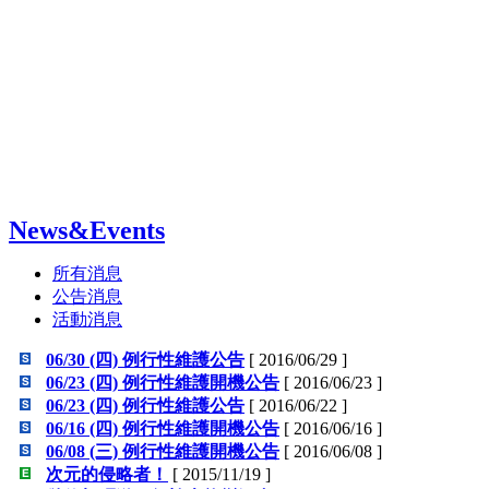
News&Events
所有消息
公告消息
活動消息
06/30 (四) 例行性維護公告
[ 2016/06/29 ]
06/23 (四) 例行性維護開機公告
[ 2016/06/23 ]
06/23 (四) 例行性維護公告
[ 2016/06/22 ]
06/16 (四) 例行性維護開機公告
[ 2016/06/16 ]
06/08 (三) 例行性維護開機公告
[ 2016/06/08 ]
次元的侵略者！
[ 2015/11/19 ]