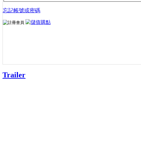
忘記帳號或密碼
Trailer