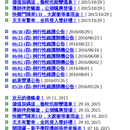
儲值加碼送，魯蛇也能變溫拿！
[ 2015/10/29 ]
導師伴您暢遊，公測颯爽登場！
[ 2015/10/29 ]
快樂鬥陣來UD，大家衝等拿現金！
[ 2015/10/29 ]
天天有驚奇，全民登入獎好禮！
[ 2015/10/29 ]
06/30 (四) 例行性維護公告
[ 2016/06/29 ]
06/23 (四) 例行性維護開機公告
[ 2016/06/23 ]
06/23 (四) 例行性維護公告
[ 2016/06/22 ]
06/16 (四) 例行性維護開機公告
[ 2016/06/16 ]
06/08 (三) 例行性維護開機公告
[ 2016/06/08 ]
06/02 (四) 例行性維護開機公告
[ 2016/06/02 ]
06/02 (四) 例行性維護公告
[ 2016/06/01 ]
06/02 (四) 例行性維護公告
[ 2016/06/01 ]
結束營運公告
[ 2016/05/26 ]
05/26 (四) 例行性維護開機公告
[ 2016/05/26 ]
次元的侵略者！
19 11, 2015
儲值加碼送，魯蛇也能變溫拿！
29 10, 2015
導師伴您暢遊，公測颯爽登場！
29 10, 2015
快樂鬥陣來UD，大家衝等拿現金！
29 10, 2015
天天有驚奇，全民登入獎好禮！
29 10, 2015
開課囉～新手學院導師等您來報名！
07 10, 2015