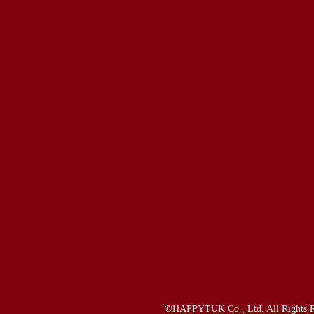
©HAPPYTUK Co., Ltd. All Rights R