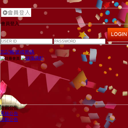
會員登入
忘記帳號或密碼
遊戲公告
系統公告
活動公告