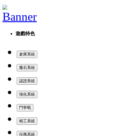
遊戲特色
倉庫系統
魔石系統
認證系統
強化系統
鬥爭戰
精工系統
任務系統