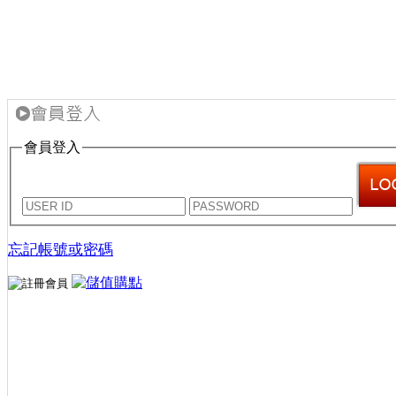
會員登入
忘記帳號或密碼