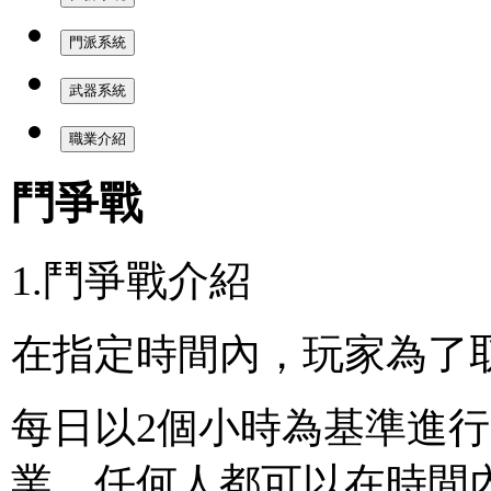
門派系統
武器系統
職業介紹
鬥爭戰
1.鬥爭戰介紹
在指定時間內，玩家為了
每日以2個小時為基準進
業，任何人都可以在時間