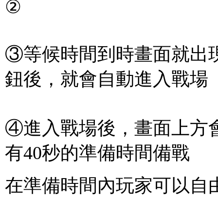
②
③等候時間到時畫面就出
鈕後，就會自動進入戰場
④進入戰場後，畫面上方
有40秒的準備時間備戰
在準備時間內玩家可以自