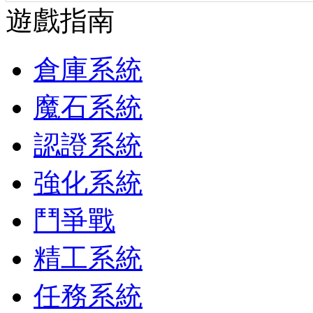
遊戲指南
倉庫系統
魔石系統
認證系統
強化系統
鬥爭戰
精工系統
任務系統