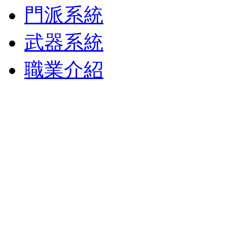
門派系統
武器系統
職業介紹